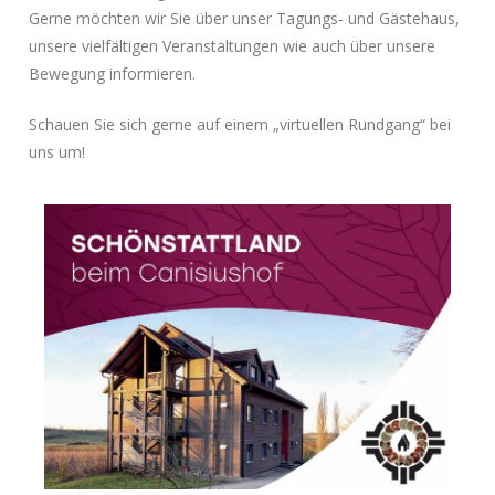
Gerne möchten wir Sie über unser Tagungs- und Gästehaus,
unsere vielfältigen Veranstaltungen wie auch über unsere
Bewegung informieren.
Schauen Sie sich gerne auf einem „virtuellen Rundgang“ bei
uns um!