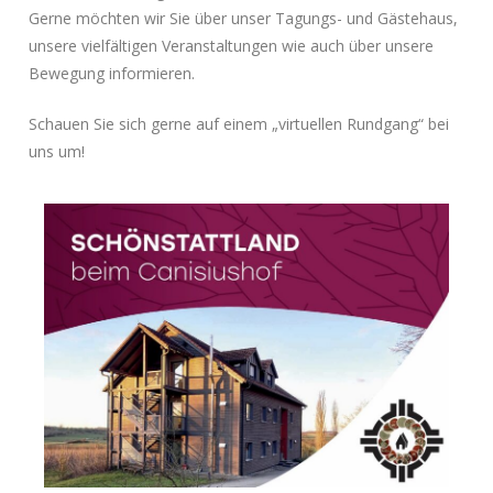
Gerne möchten wir Sie über unser Tagungs- und Gästehaus,
unsere vielfältigen Veranstaltungen wie auch über unsere
Bewegung informieren.
Schauen Sie sich gerne auf einem „virtuellen Rundgang“ bei
uns um!