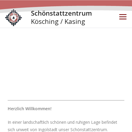
Schönstattzentrum
Kösching / Kasing
Herzlich Willkommen!
In einer landschaftlich schönen und ruhigen Lage befindet
sich unweit von Ingolstadt unser Schönstattzentrum.