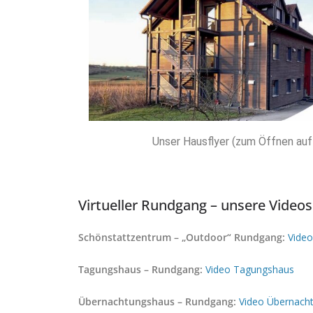
Unser Hausflyer (zum Öffnen auf 
Virtueller Rundgang – unsere Videos
Schönstattzentrum – „Outdoor“ Rundgang:
Video
Tagungshaus – Rundgang:
Video Tagungshaus
Übernachtungshaus – Rundgang:
Video Übernach