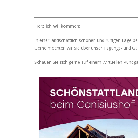
Herzlich Willkommen!
In einer landschaftlich schönen und ruhigen Lage be
Gerne möchten wir Sie über unser Tagungs- und Gäs
Schauen Sie sich gerne auf einem „virtuellen Rundg