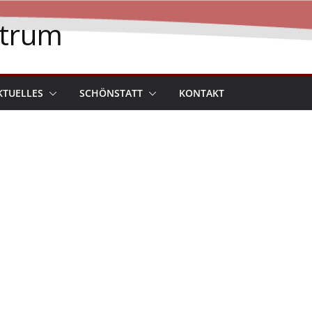
ntrum
KTUELLES
SCHÖNSTATT
KONTAKT