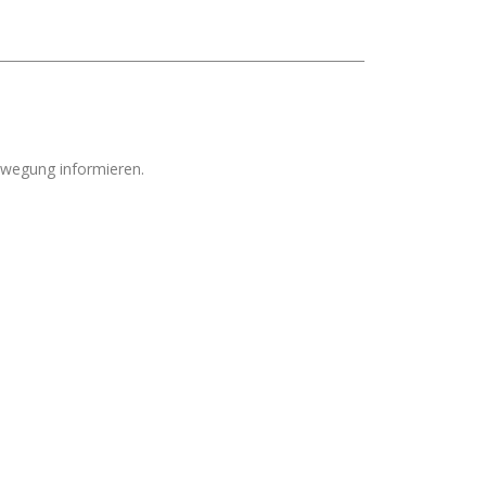
ewegung informieren.