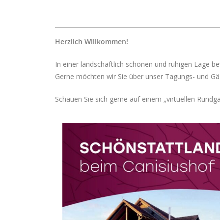
Herzlich Willkommen!
In einer landschaftlich schönen und ruhigen Lage be
Gerne möchten wir Sie über unser Tagungs- und Gäs
Schauen Sie sich gerne auf einem „virtuellen Rundg