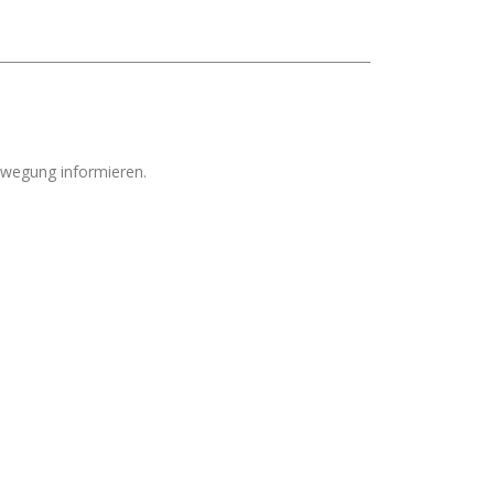
ewegung informieren.