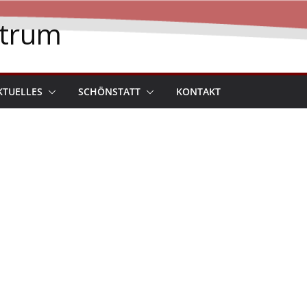
ntrum
KTUELLES
SCHÖNSTATT
KONTAKT