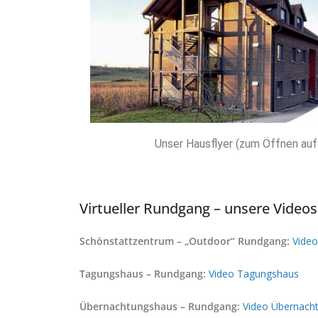
Unser Hausflyer (zum Öffnen auf 
Virtueller Rundgang – unsere Videos
Schönstattzentrum – „Outdoor“ Rundgang:
Video
Tagungshaus – Rundgang:
Video Tagungshaus
Übernachtungshaus – Rundgang:
Video Übernach