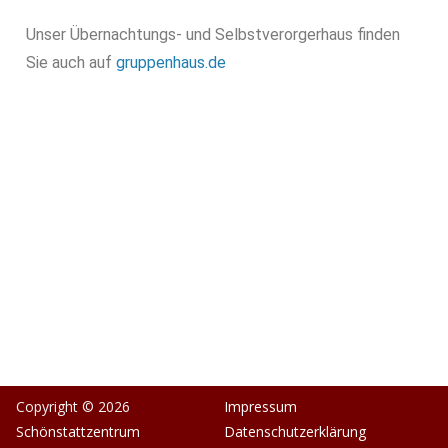
Unser Übernachtungs- und Selbstverorgerhaus finden
Sie auch auf
gruppenhaus.de
Copyright © 2026
Impressum
Schönstattzentrum
Datenschutzerklärung