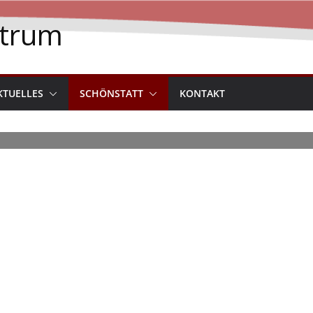
ntrum
KTUELLES
SCHÖNSTATT
KONTAKT