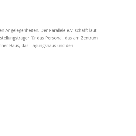
n Angelegenheiten. Der Parallele e.V. schafft laut
Anstellungsträger für das Personal, das am Zentrum
Brunner Haus, das Tagungshaus und den