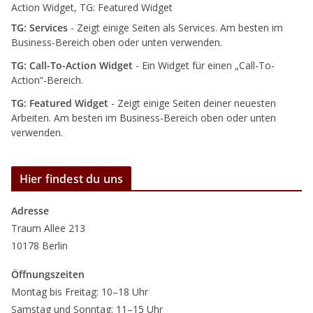
Action Widget, TG: Featured Widget
TG: Services
- Zeigt einige Seiten als Services. Am besten im
Business-Bereich oben oder unten verwenden.
TG: Call-To-Action Widget
- Ein Widget für einen „Call-To-
Action“-Bereich.
TG: Featured Widget
- Zeigt einige Seiten deiner neuesten
Arbeiten. Am besten im Business-Bereich oben oder unten
verwenden.
Hier findest du uns
Adresse
Traum Allee 213
10178 Berlin
Öffnungszeiten
Montag bis Freitag: 10–18 Uhr
Samstag und Sonntag: 11–15 Uhr