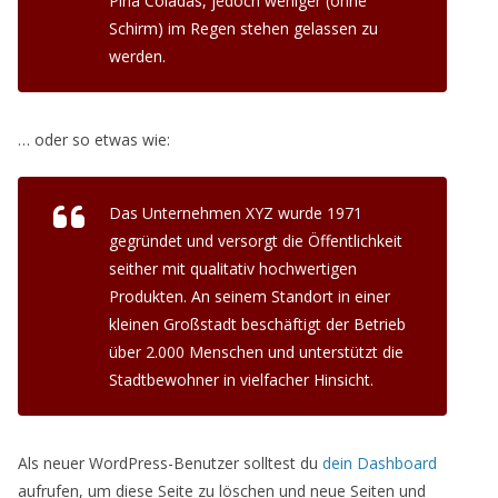
Piña Coladas, jedoch weniger (ohne
Schirm) im Regen stehen gelassen zu
werden.
… oder so etwas wie:
Das Unternehmen XYZ wurde 1971
gegründet und versorgt die Öffentlichkeit
seither mit qualitativ hochwertigen
Produkten. An seinem Standort in einer
kleinen Großstadt beschäftigt der Betrieb
über 2.000 Menschen und unterstützt die
Stadtbewohner in vielfacher Hinsicht.
Als neuer WordPress-Benutzer solltest du
dein Dashboard
aufrufen, um diese Seite zu löschen und neue Seiten und