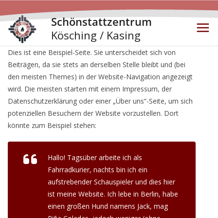
Schönstattzentrum
Kösching / Kasing
Dies ist eine Beispiel-Seite. Sie unterscheidet sich von
Beiträgen, da sie stets an derselben Stelle bleibt und (bei
den meisten Themes) in der Website-Navigation angezeigt
wird. Die meisten starten mit einem Impressum, der
Datenschutzerklärung oder einer „Über uns“-Seite, um sich
potenziellen Besuchern der Website vorzustellen. Dort
könnte zum Beispiel stehen:
Hallo! Tagsüber arbeite ich als
Fahrradkurier, nachts bin ich ein
aufstrebender Schauspieler und dies hier
ist meine Website. Ich lebe in Berlin, habe
einen großen Hund namens Jack, mag