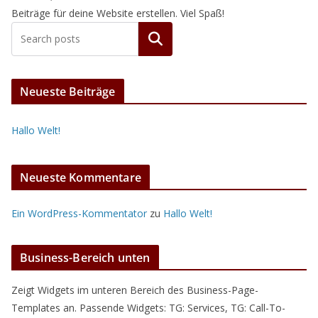
Beiträge für deine Website erstellen. Viel Spaß!
Suchen
Neueste Beiträge
Hallo Welt!
Neueste Kommentare
Ein WordPress-Kommentator
zu
Hallo Welt!
Business-Bereich unten
Zeigt Widgets im unteren Bereich des Business-Page-
Templates an. Passende Widgets: TG: Services, TG: Call-To-