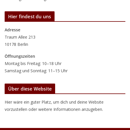
Hier findest du uns
Adresse
Traum Allee 213
10178 Berlin
Öffnungszeiten
Montag bis Freitag: 10–18 Uhr
Samstag und Sonntag: 11–15 Uhr
Über diese Website
Hier wäre ein guter Platz, um dich und deine Website
vorzustellen oder weitere Informationen anzugeben.